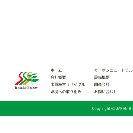
ホーム
カーボンニュートラル
会社概要
設備概要
木質廃材リサイクル
関連会社
環境への取り組み
お問い合わせ
Copy right Ⓒ JAPAN BI