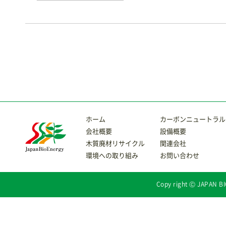
ホーム
カーボンニュートラル
会社概要
設備概要
木質廃材リサイクル
関連会社
環境への取り組み
お問い合わせ
Copy right Ⓒ JAPAN BI