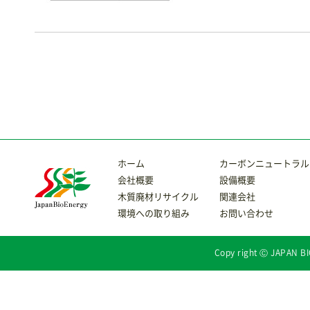
ホーム
カーボンニュートラル
会社概要
設備概要
木質廃材リサイクル
関連会社
環境への取り組み
お問い合わせ
Copy right Ⓒ JAPAN BI