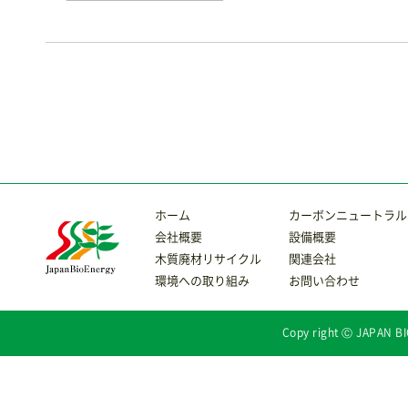
ホーム
カーボンニュートラル
会社概要
設備概要
木質廃材リサイクル
関連会社
環境への取り組み
お問い合わせ
Copy right Ⓒ JAPAN BI