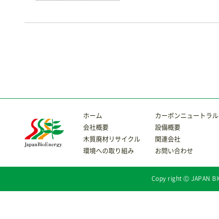
ホーム
カーボンニュートラル
会社概要
設備概要
木質廃材リサイクル
関連会社
環境への取り組み
お問い合わせ
Copy right Ⓒ JAPAN BI