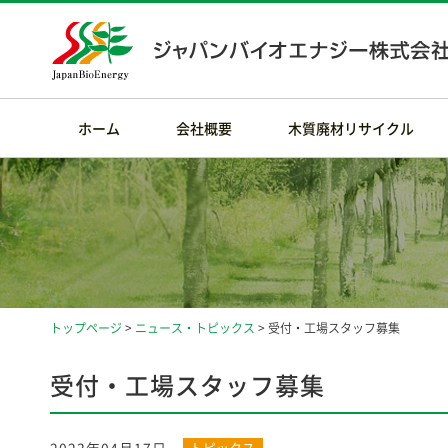
ホーム
会社概要
木質廃材リサイクル
トップページ
>
ニュース・トピックス
> 受付・工場スタッフ募集
受付・工場スタッフ募集
トピックス