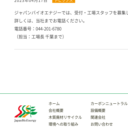
2023年04月17日
ジャパンバイオエナジーでは、受付・工場スタッフを募集
詳しくは、当社までお電話ください。
電話番号：044-201-6780
（担当：工場長 千葉まで）
ホーム
カーボンニュートラル
会社概要
設備概要
木質廃材リサイクル
関連会社
環境への取り組み
お問い合わせ